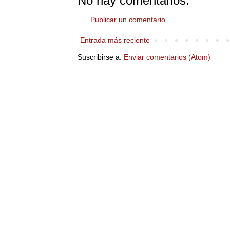
No hay comentarios:
Publicar un comentario
Entrada más reciente
Suscribirse a:
Enviar comentarios (Atom)